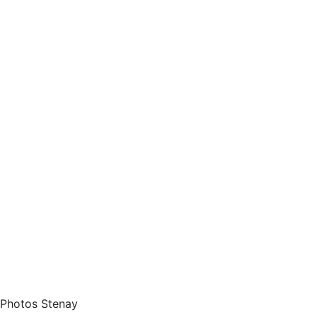
Photos Stenay