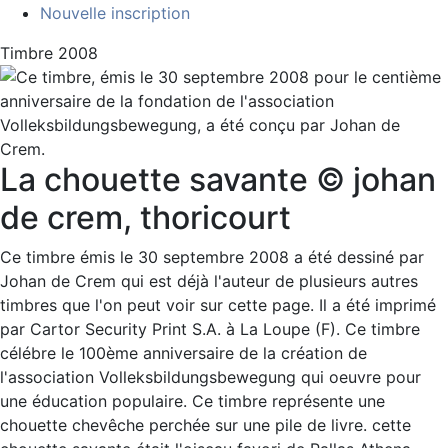
Nouvelle inscription
Timbre 2008
La chouette savante © johan
de crem, thoricourt
Ce timbre émis le 30 septembre 2008 a été dessiné par
Johan de Crem qui est déjà l'auteur de plusieurs autres
timbres que l'on peut voir sur cette page. Il a été imprimé
par Cartor Security Print S.A. à La Loupe (F). Ce timbre
célébre le 100ème anniversaire de la création de
l'association Volleksbildungsbewegung qui oeuvre pour
une éducation populaire. Ce timbre représente une
chouette chevêche perchée sur une pile de livre. cette