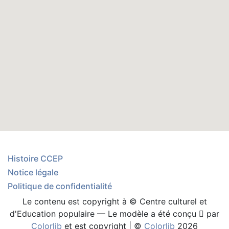
Histoire CCEP
Notice légale
Politique de confidentialité
Le contenu est copyright à © Centre culturel et
d'Education populaire — Le modèle a été conçu
par
Colorlib
et est copyright | ©
Colorlib
2026