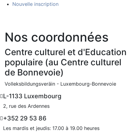
Nouvelle inscription
Contactez-nous
Nos coordonnées
Centre culturel et d'Education
populaire
(au Centre culturel
de Bonnevoie)
Volleksbildungsveräin - Luxembourg-Bonnevoie
L-1133 Luxembourg
2, rue des Ardennes
+352 29 53 86
Les mardis et jeudis: 17.00 à 19.00 heures